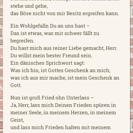
stehe und gehe,
das Böse nicht von mir Besitz ergreifen kann.
Ein Wohlgefalln Du an uns hast –
Das ist etwas, was mir schwer fällt zu
begreifen.
Du hast mich aus reiner Liebe gemacht, Herr.
Du willst mein bester Freund sein.
Ein dänisches Sprichwort sagt:
Was ich bin, ist Gottes Geschenk an mich;
was ich aus mir mache, ist mein Geschenk an
Gott.
Nun ist groß Fried ohn Unterlass –
Ja, Herr, lass mich Deinen Frieden spüren in
meiner Seele, in meinem Herzen, in meinem
Geist,
und lass mich Frieden halten mit meinem