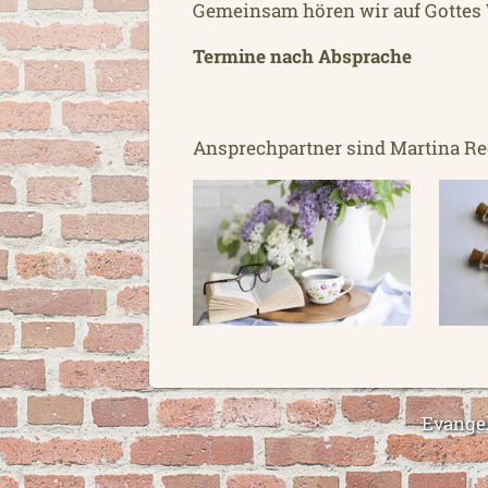
Gemeinsam hören wir auf Gottes 
Termine nach Absprache
Ansprechpartner sind Martina Re
Evange