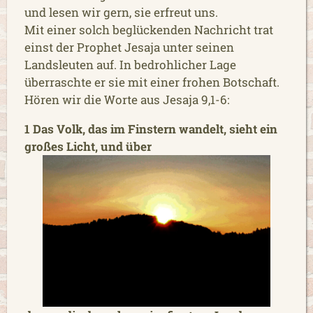
und lesen wir gern, sie erfreut uns.
Mit einer solch beglückenden Nachricht trat
einst der Prophet Jesaja unter seinen
Landsleuten auf. In bedrohlicher Lage
überraschte er sie mit einer frohen Botschaft.
Hören wir die Worte aus Jesaja 9,1-6:
1 Das Volk, das im Finstern wandelt, sieht ein
großes Licht, und über