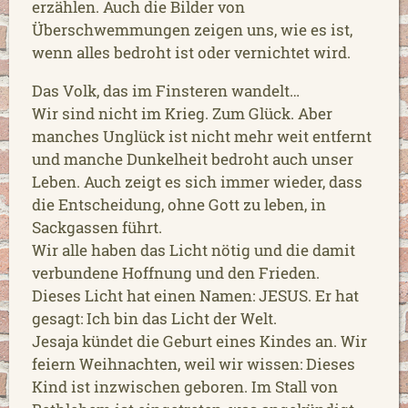
erzählen. Auch die Bilder von
Überschwemmungen zeigen uns, wie es ist,
wenn alles bedroht ist oder vernichtet wird.
Das Volk, das im Finsteren wandelt…
Wir sind nicht im Krieg. Zum Glück. Aber
manches Unglück ist nicht mehr weit entfernt
und manche Dunkelheit bedroht auch unser
Leben. Auch zeigt es sich immer wieder, dass
die Entscheidung, ohne Gott zu leben, in
Sackgassen führt.
Wir alle haben das Licht nötig und die damit
verbundene Hoffnung und den Frieden.
Dieses Licht hat einen Namen: JESUS. Er hat
gesagt: Ich bin das Licht der Welt.
Jesaja kündet die Geburt eines Kindes an. Wir
feiern Weihnachten, weil wir wissen: Dieses
Kind ist inzwischen geboren. Im Stall von